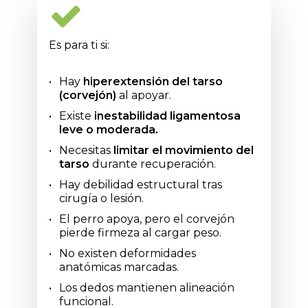
Es para ti si:
Hay
hiperextensión del tarso
(corvejón)
al apoyar.
Existe
inestabilidad ligamentosa
leve o moderada.
Necesitas
limitar el movimiento del
tarso
durante recuperación.
Hay debilidad estructural tras
cirugía o lesión.
El perro apoya, pero el corvejón
pierde firmeza al cargar peso.
No existen deformidades
anatómicas marcadas.
Los dedos mantienen alineación
funcional.