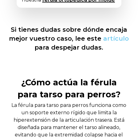
Si tienes dudas sobre dónde encaja
mejor vuestro caso, lee este
artículo
para despejar dudas.
¿Cómo actúa la férula
para tarso para perros?
La férula para tarso para perros funciona como
un soporte externo rígido que limita la
hiperextensión de la articulación trasera. Está
diseñada para mantener el tarso alineado,
evitando que la extremidad colapse hacia el