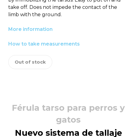
take off. Does not impede the contact of the
limb with the ground.
More information
How to take measurements
Out of stock
Férula tarso para perros y
gatos
Nuevo sistema de tallaje