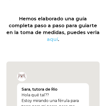
Hemos elaborado una guía
completa paso a paso para guiarte
en la toma de medidas, puedes verla
aquí
.
Sara, tutora de Rio
Hola qué tal??
Estoy mirando una férula para