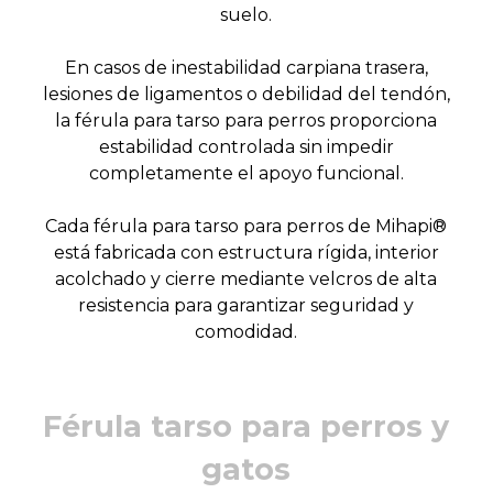
suelo.
En casos de inestabilidad carpiana trasera,
lesiones de ligamentos o debilidad del tendón,
la férula para tarso para perros proporciona
estabilidad controlada sin impedir
completamente el apoyo funcional.
Cada férula para tarso para perros de Mihapi®
está fabricada con estructura rígida, interior
acolchado y cierre mediante velcros de alta
resistencia para garantizar seguridad y
comodidad.
Férula tarso para perros y
gatos