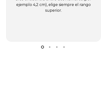
ejemplo 4,2 cm), elige siempre el rango
superior.