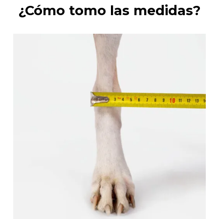
¿Cómo tomo las medidas?