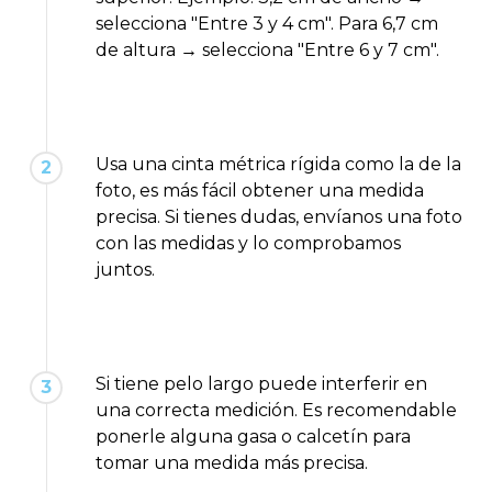
selecciona "Entre 3 y 4 cm". Para 6,7 cm
de altura → selecciona "Entre 6 y 7 cm".
Usa una cinta métrica rígida como la de la
2
foto, es más fácil obtener una medida
precisa. Si tienes dudas, envíanos una foto
con las medidas y lo comprobamos
juntos.
Si tiene pelo largo puede interferir en
3
una correcta medición. Es recomendable
ponerle alguna gasa o calcetín para
tomar una medida más precisa.