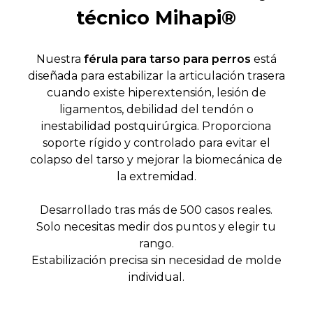
técnico Mihapi®
Nuestra
férula para tarso para perros
está
diseñada para estabilizar la articulación trasera
cuando existe hiperextensión, lesión de
ligamentos, debilidad del tendón o
inestabilidad postquirúrgica. Proporciona
soporte rígido y controlado para evitar el
colapso del tarso y mejorar la biomecánica de
la extremidad.
Desarrollado tras más de 500 casos reales.
Solo necesitas medir dos puntos y elegir tu
rango.
Estabilización precisa sin necesidad de molde
individual.