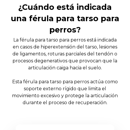
¿Cuándo está indicada
una férula para tarso para
perros?
La férula para tarso para perros está indicada
en casos de hiperextensión del tarso, lesiones
de ligamentos, roturas parciales del tendón o
procesos degenerativos que provocan que la
articulación caiga hacia el suelo.
Esta férula para tarso para perros actúa como
soporte externo rígido que limita el
movimiento excesivo y protege la articulación
durante el proceso de recuperación.