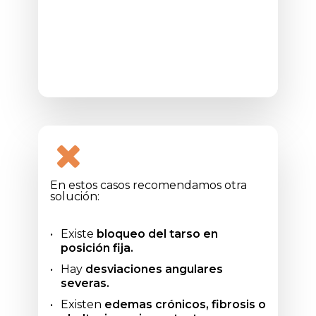
En estos casos recomendamos otra
solución:
Existe
bloqueo del tarso en
posición fija.
Hay
desviaciones angulares
severas.
Existen
edemas crónicos, fibrosis o