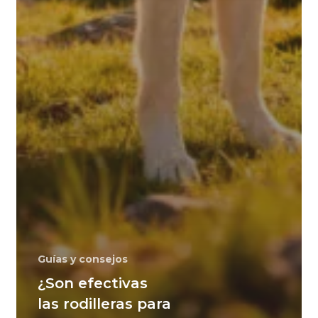
Guías y consejos
¿Son efectivas
las rodilleras para