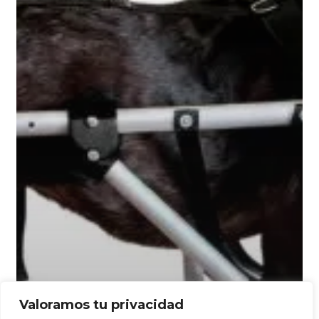
Valoramos tu privacidad