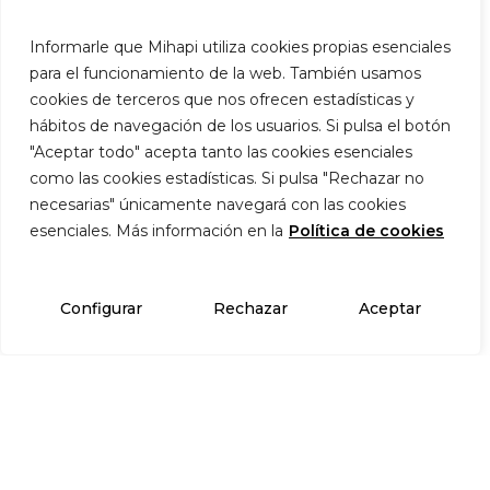
Informarle que Mihapi utiliza cookies propias esenciales
para el funcionamiento de la web. También usamos
cookies de terceros que nos ofrecen estadísticas y
hábitos de navegación de los usuarios. Si pulsa el botón
"Aceptar todo" acepta tanto las cookies esenciales
como las cookies estadísticas. Si pulsa "Rechazar no
necesarias" únicamente navegará con las cookies
esenciales. Más información en la
Política de cookies
Configurar
Rechazar
Aceptar