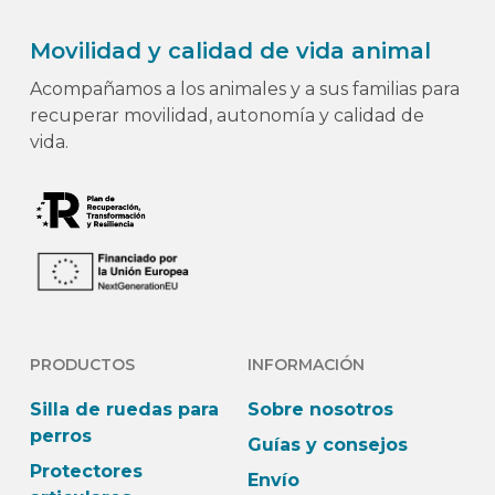
Movilidad y calidad de vida animal
Acompañamos a los animales y a sus familias para
recuperar movilidad, autonomía y calidad de
vida.
PRODUCTOS
INFORMACIÓN
Silla de ruedas para
Sobre nosotros
perros
Guías y consejos
Protectores
Envío