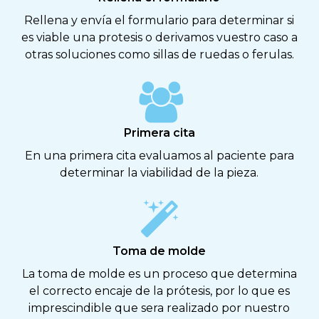
Rellena y envía el formulario para determinar si
es viable una protesis o derivamos vuestro caso a
otras soluciones como sillas de ruedas o ferulas.
Primera cita
En una primera cita evaluamos al paciente para
determinar la viabilidad de la pieza.
Toma de molde
La toma de molde es un proceso que determina
el correcto encaje de la prótesis, por lo que es
imprescindible que sera realizado por nuestro