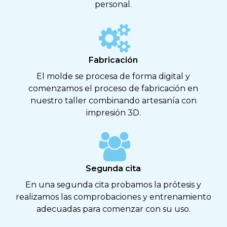
personal.
Fabricación
El molde se procesa de forma digital y
comenzamos el proceso de fabricación en
nuestro taller combinando artesanía con
impresión 3D.
Segunda cita
En una segunda cita probamos la prótesis y
realizamos las comprobaciones y entrenamiento
adecuadas para comenzar con su uso.