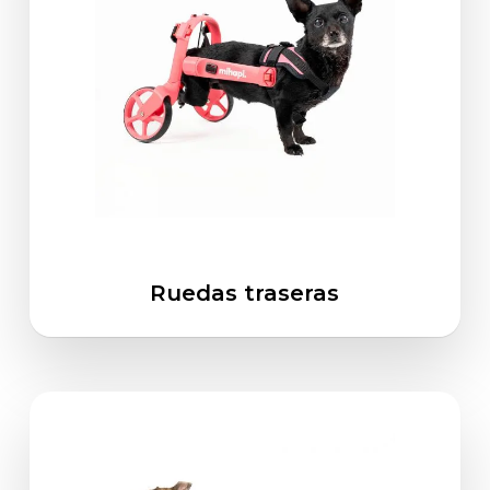
Ruedas traseras