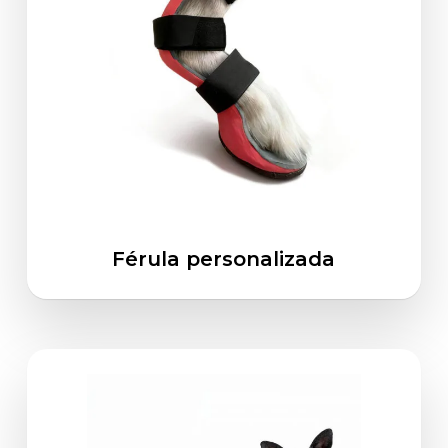
Férula personalizada