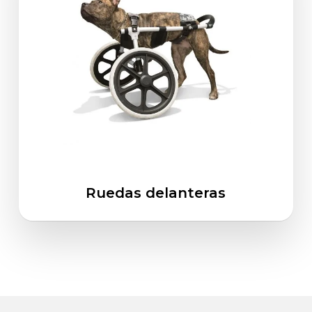
Ruedas delanteras