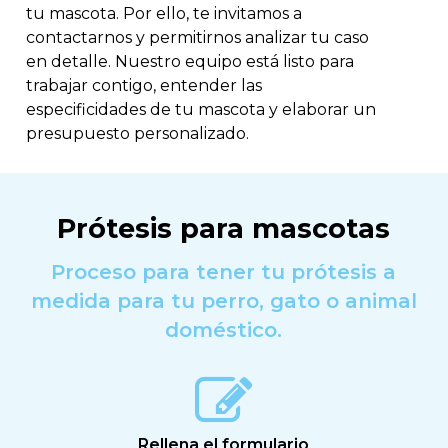
tu mascota. Por ello, te invitamos a
contactarnos y permitirnos analizar tu caso
en detalle. Nuestro equipo está listo para
trabajar contigo, entender las
especificidades de tu mascota y elaborar un
presupuesto personalizado.
Prótesis para mascotas
Proceso para tener tu prótesis a
medida para tu perro, gato o animal
doméstico.
Rellena el formulario