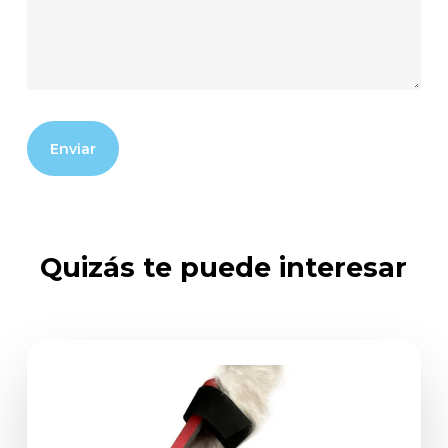
Quizás te puede interesar