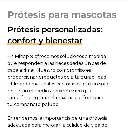
Prótesis para mascotas
Prótesis personalizadas:
confort y bienestar
En Mihapi® ofrecemos soluciones a medida
que responden a las necesidades únicas de
cada animal. Nuestro compromiso es
proporcionar productos de alta durabilidad,
utilizando materiales ecológicos que no solo
respetan el medio ambiente sino que
también aseguran el máximo confort para
tu compañero peludo.
Entendemos la importancia de una prótesis
adecuada para mejorar la calidad de vida de