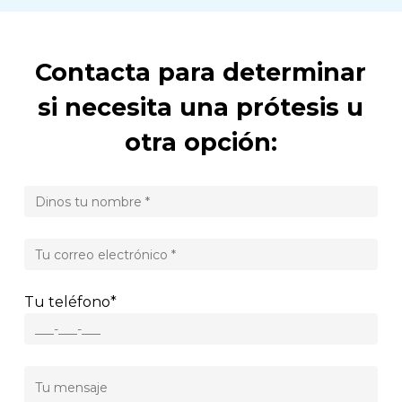
Contacta para determinar
si necesita una prótesis u
otra opción:
Tu teléfono*