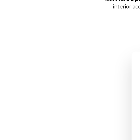
interior ac