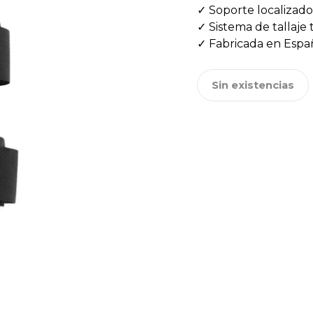
✓ Soporte localizado 
✓ Sistema de tallaje 
✓ Fabricada en Espa
Sin existencias