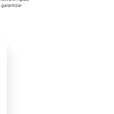
a garantizar