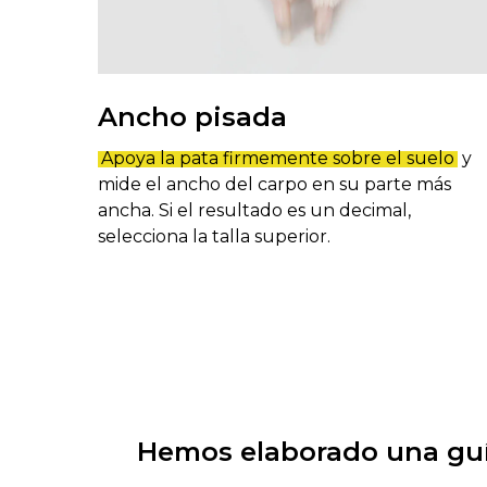
Ancho pisada
Apoya la pata firmemente sobre el suelo
y
mide el ancho del carpo en su parte más
ancha. Si el resultado es un decimal,
selecciona la talla superior.
Hemos elaborado una guí