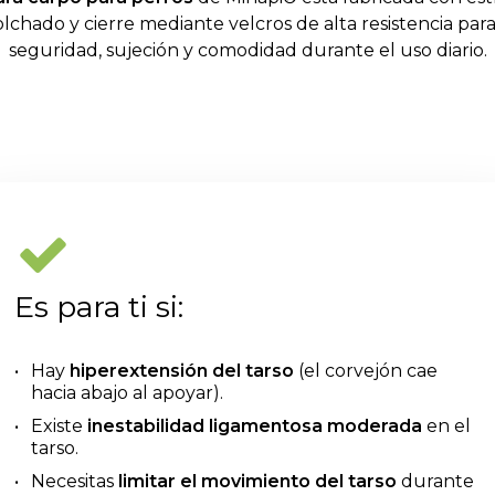
olchado y cierre mediante velcros de alta resistencia par
seguridad, sujeción y comodidad durante el uso diario.
Es para ti si:
Hay
hiperextensión del tarso
(el corvejón cae
hacia abajo al apoyar).
Existe
inestabilidad ligamentosa moderada
en el
tarso.
Necesitas
limitar el movimiento del tarso
durante