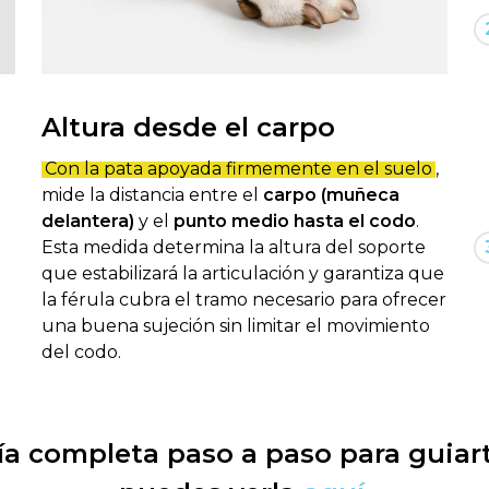
Altura desde el carpo
Con la pata apoyada firmemente en el suelo
,
mide la distancia entre el
carpo (muñeca
delantera)
y el
punto medio hasta el codo
.
Esta medida determina la altura del soporte
que estabilizará la articulación y garantiza que
la férula cubra el tramo necesario para ofrecer
una buena sujeción sin limitar el movimiento
del codo.
a completa paso a paso para guiart