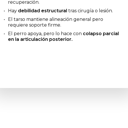
recuperación.
Hay
debilidad estructural
tras cirugía o lesión.
El tarso mantiene alineación general pero
requiere soporte firme.
El perro apoya, pero lo hace con
colapso parcial
en la articulación posterior.