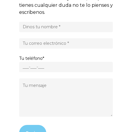
tienes cualquier duda no te lo pienses y
escribenos.
Tu teléfono*