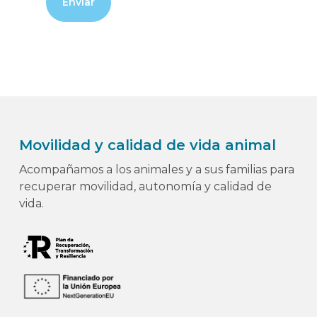
Movilidad y calidad de vida animal
Acompañamos a los animales y a sus familias para
recuperar movilidad, autonomía y calidad de
vida.