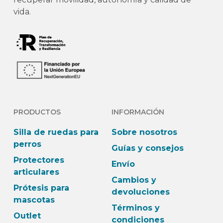
vida.
PRODUCTOS
INFORMACIÓN
Silla de ruedas para
Sobre nosotros
perros
Guías y consejos
Protectores
Envío
articulares
Cambios y
Prótesis para
devoluciones
mascotas
Términos y
Outlet
condiciones