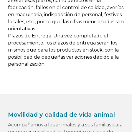
alterar esos plazos, como defectos en la
fabricación, fallos en el control de calidad, averías
en maquinaria, indisposición de personal, festivos
locales, etc., por lo que las cifras mencionadas son
orientativas.
Plazos de Entrega: Una vez completado el
procesamiento, los plazos de entrega serán los
mismos que para los productos en stock, con la
posibilidad de pequeñas variaciones debido a la
personalización.
Movilidad y calidad de vida animal
Acompañamos a los animales y a sus familias para
recuperar movilidad, autonomía y calidad de