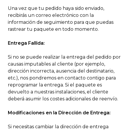
Una vez que tu pedido haya sido enviado,
recibirás un correo electrónico con la
información de seguimiento para que puedas
rastrear tu paquete en todo momento.
Entrega Fallida:
Si no se puede realizar la entrega del pedido por
causas imputables al cliente (por ejemplo,
dirección incorrecta, ausencia del destinatario,
etc.), nos pondremos en contacto contigo para
reprogramar la entrega. Si el paquete es
devuelto a nuestras instalaciones, el cliente
deberá asumir los costes adicionales de reenvío.
Modificaciones en la Dirección de Entrega:
Si necesitas cambiar la dirección de entrega