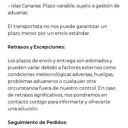
– Islas Canarias: Plazo variable, sujeto a gestión de
aduanas.
El transportista no nos puede garantizar un
plazo menor por un envío estándar.
Retrasos y Excepciones:
Los plazos de envío y entrega son estimados y
pueden variar debido a factores externos como
condiciones meteorológicas adversas, huelgas,
problemas aduaneros o cualquier otra
circunstancia fuera de nuestro control. En caso
de retrasos significativos, nos pondremos en
contacto contigo para informarte y ofrecerte
una solución.
Seguimiento de Pedidos: