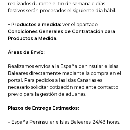
realizados durante el fin de semana o días
festivos serán procesados el siguiente día hábil.
– Productos a medida:
ver el apartado
Condiciones Generales de Contratación para
Productos a Medida.
Áreas de Envío:
Realizamos envíos a la España peninsular e Islas
Baleares directamente mediante la compra en el
portal. Para pedidos a las Islas Canarias es
necesario solicitar cotización mediante contacto
previo para la gestión de aduanas.
Plazos de Entrega Estimados:
– España Peninsular e Islas Baleares: 24/48 horas.