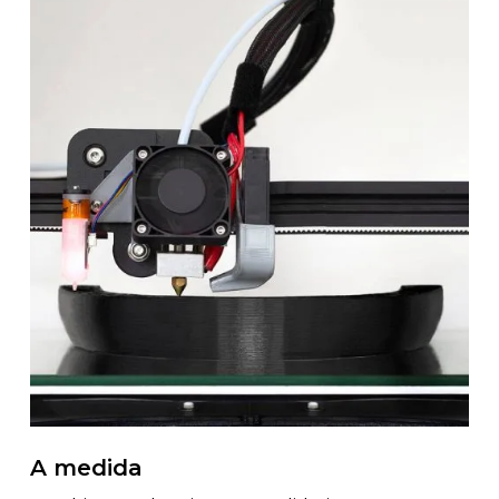
A medida