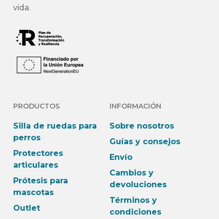
vida.
PRODUCTOS
INFORMACIÓN
Silla de ruedas para
Sobre nosotros
perros
Guías y consejos
Protectores
Envío
articulares
Cambios y
Prótesis para
devoluciones
mascotas
Términos y
Outlet
condiciones