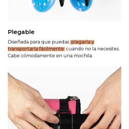
Plegable
Diseñada para que puedas
plegarla y
transportarla fácilmente
cuando no la necesites.
Cabe cómodamente en una mochila.