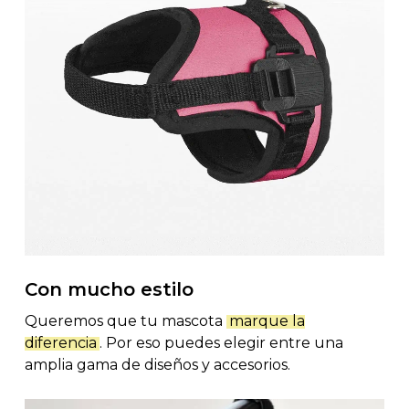
Con mucho estilo
Queremos que tu mascota
marque la
diferencia
. Por eso puedes elegir entre una
amplia gama de diseños y accesorios.