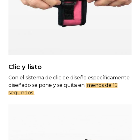
Clic y listo
Con el sistema de clic de diseño específicamente
diseñado se pone y se quita en
menos de 15
segundos
.