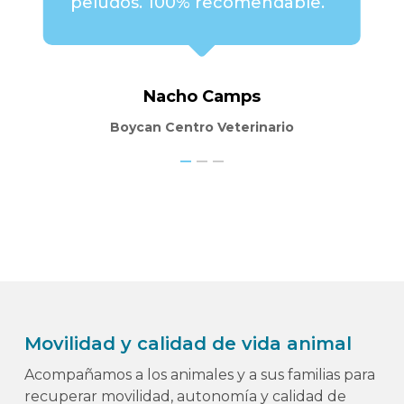
peludos. 100% recomendable.
Nacho Camps
Boycan Centro Veterinario
Movilidad y calidad de vida animal
Acompañamos a los animales y a sus familias para
recuperar movilidad, autonomía y calidad de