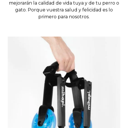
mejorarán la calidad de vida tuya y de tu perro o
gato. Porque vuestra salud y felicidad es lo
primero para nosotros.