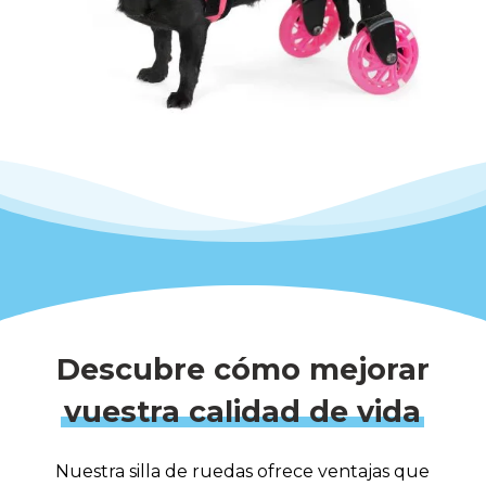
Descubre cómo mejorar
vuestra calidad de vida
Nuestra silla de ruedas ofrece ventajas que