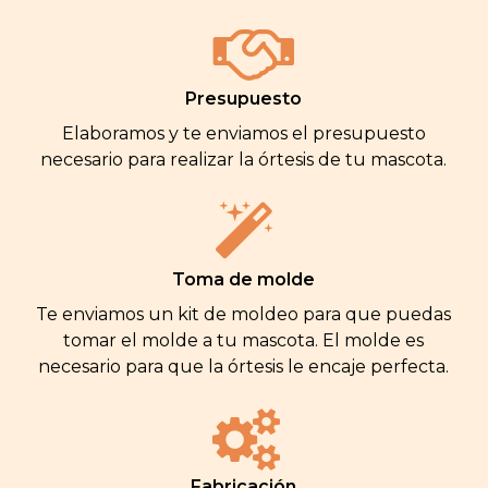
Presupuesto
Elaboramos y te enviamos el presupuesto
necesario para realizar la órtesis de tu mascota.
Toma de molde
Te enviamos un kit de moldeo para que puedas
tomar el molde a tu mascota. El molde es
necesario para que la órtesis le encaje perfecta.
Fabricación