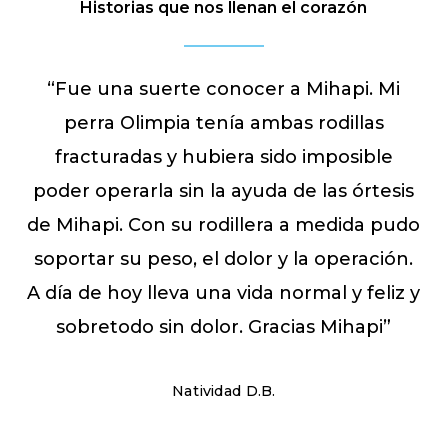
Historias que nos llenan el corazón
“
Fue una suerte conocer a Mihapi. Mi
perra Olimpia tenía ambas rodillas
fracturadas y hubiera sido imposible
poder operarla sin la ayuda de las órtesis
de Mihapi. Con su rodillera a medida pudo
soportar su peso, el dolor y la operación.
A día de hoy lleva una vida normal y feliz y
sobretodo sin dolor. Gracias Mihapi
”
Natividad D.B.