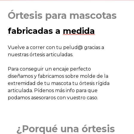
Órtesis para mascotas
fabricadas a
medida
Vuelve a correr con tu pelud@ gracias a
nuestras órtesis articuladas.
Para conseguir un encaje perfecto
diseñamos y fabricamos sobre molde de la
extremidad de tu mascota tu órtesis rígida
articulada. Pídenos más info para que
podamos asesoraros con vuestro caso.
¿Porqué una órtesis