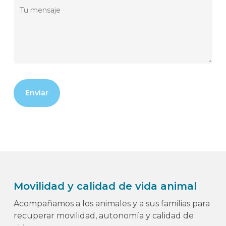
Movilidad y calidad de vida animal
Acompañamos a los animales y a sus familias para
recuperar movilidad, autonomía y calidad de