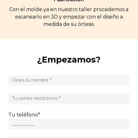
Con el molde ya en nuestro taller procedemos a
escanearlo en 3D y empezar con el diseño a
medida de su órtesis.
¿Empezamos?
Tu teléfono*