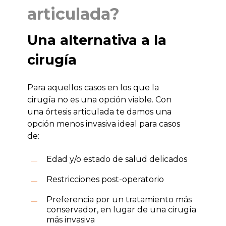
articulada?
Una alternativa a la
cirugía
Para aquellos casos en los que la
cirugía no es una opción viable. Con
una órtesis articulada te damos una
opción menos invasiva ideal para casos
de:
Edad y/o estado de salud delicados
Restricciones post-operatorio
Preferencia por un tratamiento más
conservador, en lugar de una cirugía
más invasiva