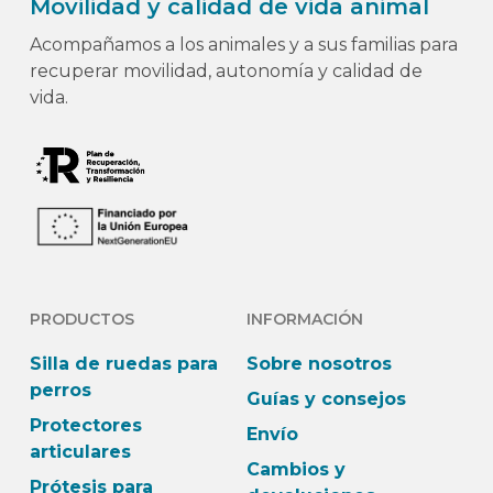
Movilidad y calidad de vida animal
Acompañamos a los animales y a sus familias para
recuperar movilidad, autonomía y calidad de
vida.
PRODUCTOS
INFORMACIÓN
Silla de ruedas para
Sobre nosotros
perros
Guías y consejos
Protectores
Envío
articulares
Cambios y
Prótesis para